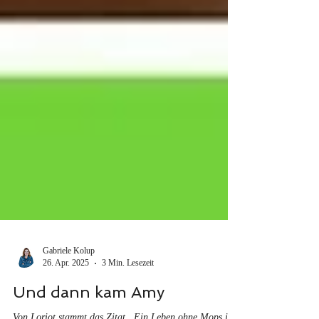
Gabriele Kolup