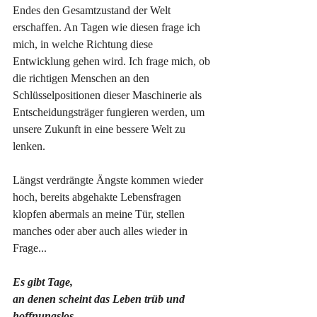
Endes den Gesamtzustand der Welt 
erschaffen. An Tagen wie diesen frage ich 
mich, in welche Richtung diese 
Entwicklung gehen wird. Ich frage mich, ob 
die richtigen Menschen an den 
Schlüsselpositionen dieser Maschinerie als 
Entscheidungsträger fungieren werden, um 
unsere Zukunft in eine bessere Welt zu 
lenken.
Längst verdrängte Ängste kommen wieder 
hoch, bereits abgehakte Lebensfragen 
klopfen abermals an meine Tür, stellen 
manches oder aber auch alles wieder in 
Frage...
Es gibt Tage,
an denen scheint das Leben trüb und 
hoffnungslos.