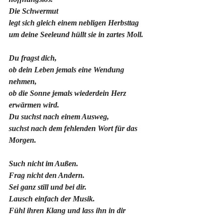
Die Schwermut
legt sich gleich einem nebligen Herbsttag
um deine Seeleund hüllt sie in zartes Moll.
Du fragst dich,
ob dein Leben jemals eine Wendung 
nehmen,
ob die Sonne jemals wiederdein Herz 
erwärmen wird.
Du suchst nach einem Ausweg,
suchst nach dem fehlenden Wort für das 
Morgen.
Such nicht im Außen.
Frag nicht den Andern.
Sei ganz still und bei dir.
Lausch einfach der Musik.
Fühl ihren Klang und lass ihn in dir 