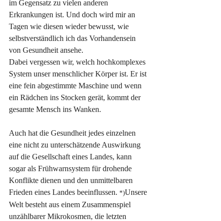
im Gegensatz zu vielen anderen 
Erkrankungen ist. Und doch wird mir an 
Tagen wie diesen wieder bewusst, wie 
selbstverständlich ich das Vorhandensein 
von Gesundheit ansehe.  
Dabei vergessen wir, welch hochkomplexes 
System unser menschlicher Körper ist. Er ist 
eine fein abgestimmte Maschine und wenn 
ein Rädchen ins Stocken gerät, kommt der 
gesamte Mensch ins Wanken.
Auch hat die Gesundheit jedes einzelnen 
eine nicht zu unterschätzende Auswirkung 
auf die Gesellschaft eines Landes, kann 
sogar als Frühwarnsystem für drohende 
Konflikte dienen und den unmittelbaren 
Frieden eines Landes beeinflussen. 
Unsere 
*)
Welt besteht aus einem Zusammenspiel 
unzählbarer Mikrokosmen, die letzten 