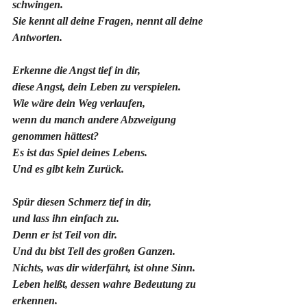
schwingen.
Sie kennt all deine Fragen, nennt all deine 
Antworten.
Erkenne die Angst tief in dir,
diese Angst, dein Leben zu verspielen.
Wie wäre dein Weg verlaufen,
wenn du manch andere Abzweigung 
genommen hättest?
Es ist das Spiel deines Lebens.
Und es gibt kein Zurück.
Spür diesen Schmerz tief in dir,
und lass ihn einfach zu.
Denn er ist Teil von dir.
Und du bist Teil des großen Ganzen.
Nichts, was dir widerfährt, ist ohne Sinn.
Leben heißt, dessen wahre Bedeutung zu 
erkennen.