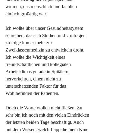
widmen, das menschlich und fachlich 
einfach großartig war.
Ich wollte über unser Gesundheitssystem 
schreiben, das sich Studien und Umfragen 
zu folge immer mehr zur 
Zweiklassenmedizin zu entwickeln droht. 
Ich wollte die Wichtigkeit eines 
freundschaftlichen und kollegialen 
Arbeitsklimas gerade in Spitälern 
hervorkehren, einem nicht zu 
unterschätzenden Faktor für das 
Wohlbefinden der Patienten.
Doch die Worte wollen nicht fließen. Zu 
sehr bin ich noch mit den vielen Eindrücken 
der letzten beiden Tage beschäftigt. Auch 
mit dem Wissen, welch Lappalie mein Knie 