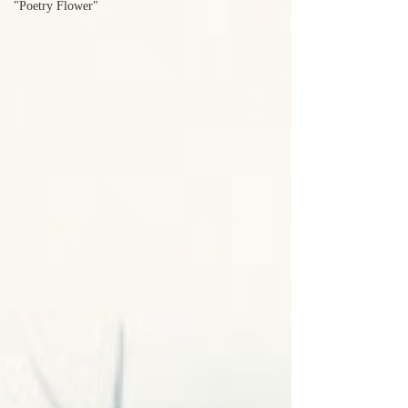
"Poetry Flower"