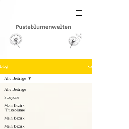
Pusteblumenwelten
Blog
Alle Beiträge
Alle Beiträge
Storyone
Mein Bezirk
"Pusteblume"
Mein Bezirk
Mein Bezirk