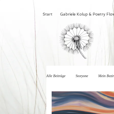
Start
Gabriele Kolup & Poetry Flo
Alle Beiträge
Storyone
Mein Bezi