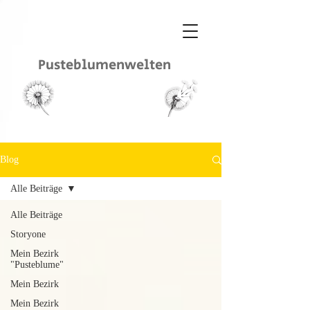
Pusteblumenwelten
Blog
Alle Beiträge
Alle Beiträge
Storyone
Mein Bezirk
"Pusteblume"
Mein Bezirk
Mein Bezirk