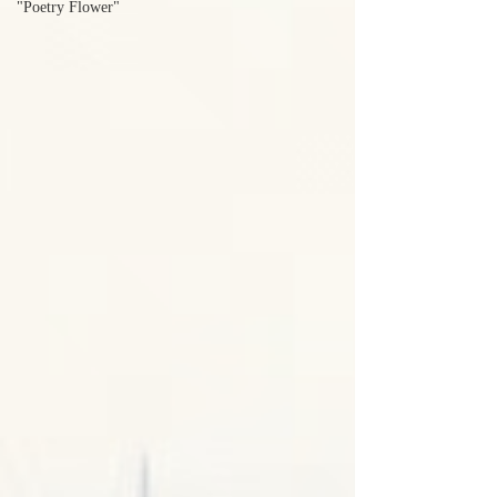
"Poetry Flower"