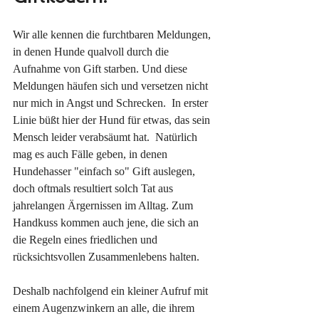
Wir alle kennen die furchtbaren Meldungen, 
in denen Hunde qualvoll durch die 
Aufnahme von Gift starben. Und diese 
Meldungen häufen sich und versetzen nicht 
nur mich in Angst und Schrecken.  In erster 
Linie büßt hier der Hund für etwas, das sein 
Mensch leider verabsäumt hat.  Natürlich 
mag es auch Fälle geben, in denen 
Hundehasser "einfach so" Gift auslegen, 
doch oftmals resultiert solch Tat aus 
jahrelangen Ärgernissen im Alltag. Zum 
Handkuss kommen auch jene, die sich an 
die Regeln eines friedlichen und 
rücksichtsvollen Zusammenlebens halten.
Deshalb nachfolgend ein kleiner Aufruf mit 
einem Augenzwinkern an alle, die ihrem 