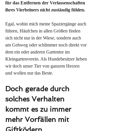
für das Entfernen der Verlassenschaften 
ihres Vierbeiners nicht zuständig fühlen.
Egal, wohin mich meine Spaziergänge auch 
führen, Häufchen in allen Größen finden 
sich nicht nur in der Wiese, sondern auch 
am Gehweg oder schlimmer noch direkt vor 
dem ein oder anderen Gartentor im 
Kleingartenverein. Als Hundebesitzer lieben 
wir doch unser Tier von ganzem Herzen 
und wollen nur das Beste.
Doch gerade durch 
solches Verhalten 
kommt es zu immer 
mehr Vorfällen mit 
Giftködern.