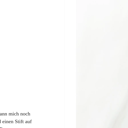
kann mich noch 
einen Stift auf 