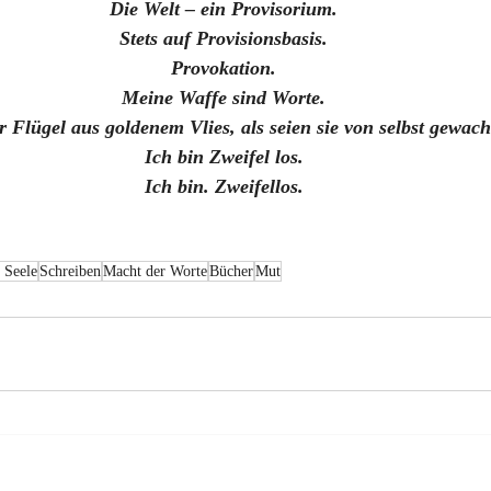
Die Welt – ein Provisorium.
Stets auf Provisionsbasis.
Provokation.
Meine Waffe sind Worte.
 Flügel aus goldenem Vlies, als seien sie von selbst gewach
Ich bin Zweifel los.
Ich bin. Zweifellos.
 Seele
Schreiben
Macht der Worte
Bücher
Mut