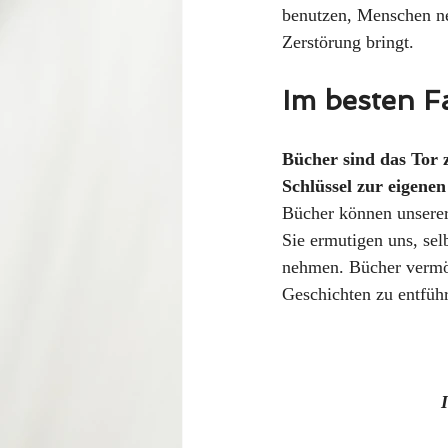
benutzen, Menschen ne
Zerstörung bringt.
Im besten F
Bücher sind das Tor 
Schlüssel zur eigenen
Bücher können unserer 
Sie ermutigen uns, sel
nehmen. Bücher vermög
Geschichten zu entfüh