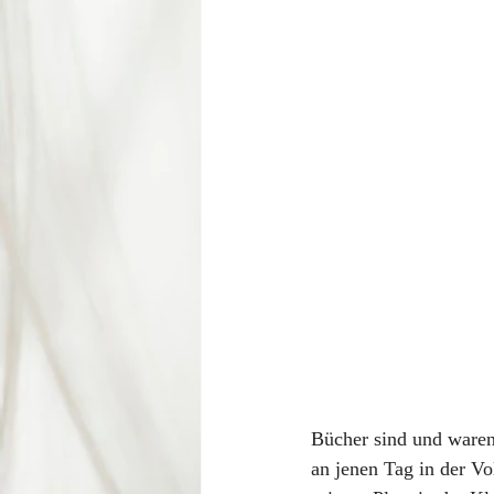
Bücher sind und waren
an jenen Tag in der Vo