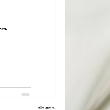
sen.
Alle ansehen